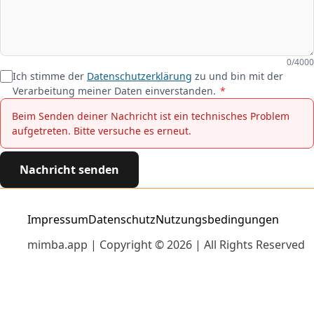
0/4000
Ich stimme der
Datenschutzerklärung
zu und bin mit der
Verarbeitung meiner Daten einverstanden.
*
Beim Senden deiner Nachricht ist ein technisches Problem
aufgetreten. Bitte versuche es erneut.
Nachricht senden
Impressum
Datenschutz
Nutzungsbedingungen
mimba.app | Copyright © 2026 | All Rights Reserved