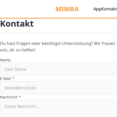
MIMBA
App
Kontakt
Kontakt
Du hast Fragen oder benötigst Unterstützung? Wir freuen
uns, dir zu helfen!
Name
E-Mail
*
Nachricht
*